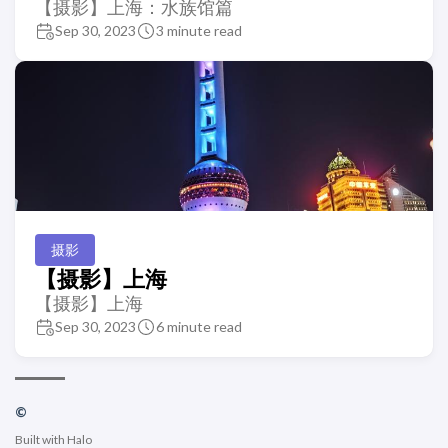
【摄影】上海：水族馆篇
Sep 30, 2023
3 minute read
摄影
【摄影】上海
【摄影】上海
Sep 30, 2023
6 minute read
©
Built with
Halo