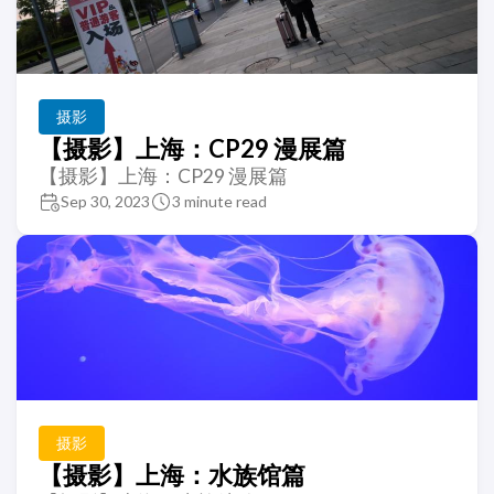
摄影
【摄影】上海：CP29 漫展篇
【摄影】上海：CP29 漫展篇
Sep 30, 2023
3 minute read
摄影
【摄影】上海：水族馆篇